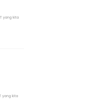
T yang kita
 yang kita