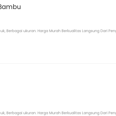
 Bambu
uk, Berbagai ukuran. Harga Murah Berkualitas Langsung Dari Peng
uk, Berbagai ukuran. Harga Murah Berkualitas Langsung Dari Peng