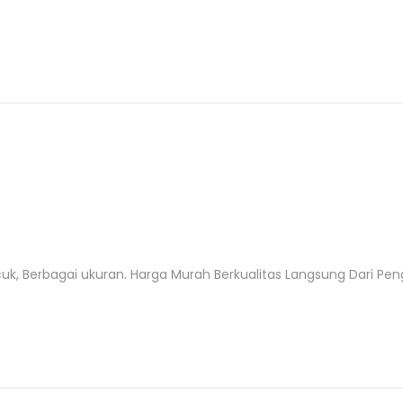
uk, Berbagai ukuran. Harga Murah Berkualitas Langsung Dari Peng