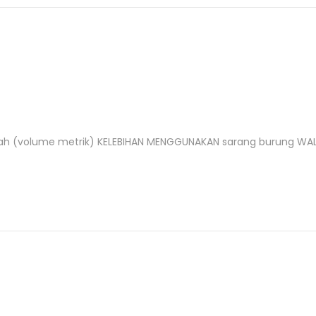
 buah (volume metrik) KELEBIHAN MENGGUNAKAN sarang burung WAL