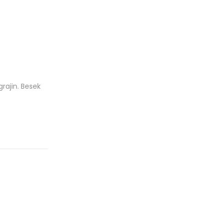
rajin. Besek