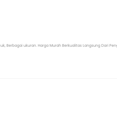
uk, Berbagai ukuran. Harga Murah Berkualitas Langsung Dari Peng