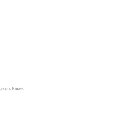
rajin. Besek