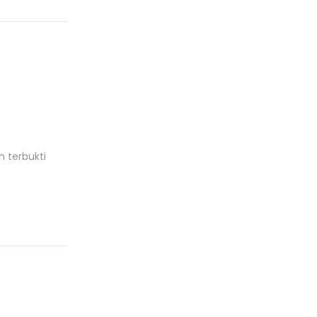
 terbukti