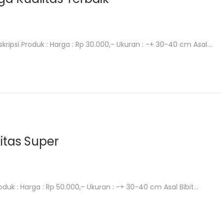
kripsi Produk : Harga : Rp 30.000,- Ukuran : -+ 30-40 cm Asal…
litas Super
Produk : Harga : Rp 50.000,- Ukuran : -+ 30-40 cm Asal Bibit…