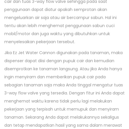
cair dan tuas 3-way flow valve sehingga pada saat
penggunaan dapat diatur apakah semprotan akan
mengeluarkan air saja atau air bercampur sabun. Hal ini
tentu akan lebih menghemat penggunaan sabun cuci
mobil/motor dan juga waktu yang dibutuhkan untuk
menyelesaikan pekerjaan tersebut.
Jika Ez Jet Water Cannon digunakan pada tanaman, maka
dispenser dapat diisi dengan pupuk cair dan kemudian
disemprotkan ke tanaman langsung. Atau jika Anda hanya
ingin menyiram dan memberikan pupuk cair pada
sebagian tanaman saja maka Anda tinggal mengatur tuas
3-way flow valve yang tersedia. Dengan fitur ini Anda dapat
menghemat waktu karena tidak perlu lagi melakukan
pekerjaan yang terpisah untuk memupuk dan menyiram
tanaman. Sekarang Anda dapat melakukannya sekaligus
dan tetap mendapatkan hasil yang sama dalam merawat