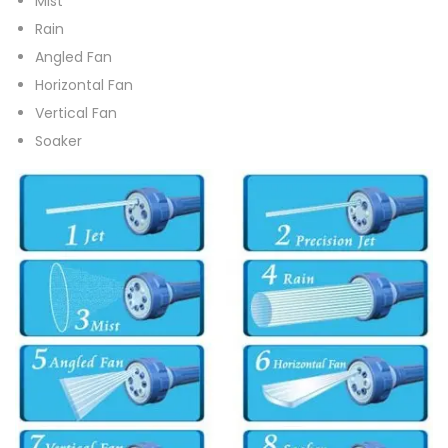
Mist
Rain
Angled Fan
Horizontal Fan
Vertical Fan
Soaker