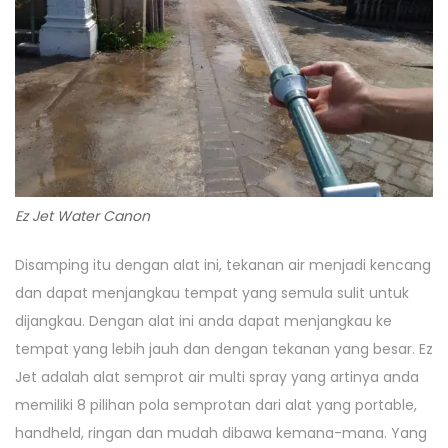
Ez Jet Water Canon
Disamping itu dengan alat ini, tekanan air menjadi kencang
dan dapat menjangkau tempat yang semula sulit untuk
dijangkau. Dengan alat ini anda dapat menjangkau ke
tempat yang lebih jauh dan dengan tekanan yang besar. Ez
Jet adalah alat semprot air multi spray yang artinya anda
memiliki 8 pilihan pola semprotan dari alat yang portable,
handheld, ringan dan mudah dibawa kemana-mana. Yang