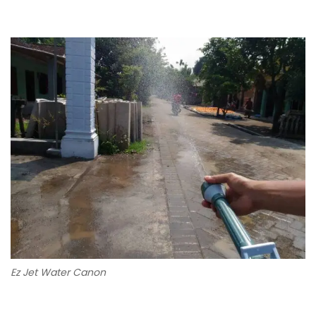
Ez Jet Water Canon