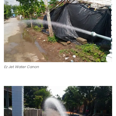
Ez Jet Water Canon