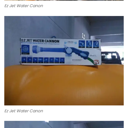
Ez Jet Water Canon
Ez Jet Water Canon