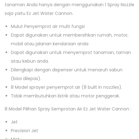
tanaman Anda hanya dengan menggunakan 1 Spray Nozzle
saja yaitu Ez Jet Water Cannon.
Mulut Penyemprot air multi fungsi
Dapat digunakan untuk membersihkan rumah, motor,
mobil atau jalanan kendaraan anda
Dapat digunakan untuk menyemprot tanaman, taman
atau kebun anda.
Dilengkapi dengan dispenser untuk menaruh sabun
(bisa dilepas).
8 Model sprayer penyemprot air (8 built in nozzles).
Tidak membutuhkan listrik atau motor penggerak.
8 Model Pilihan Spray Semprotan Air Ez Jet Water Cannon :
Jet
Precision Jet