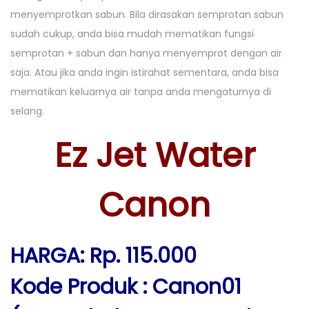
menyemprotkan sabun. Bila dirasakan semprotan sabun
sudah cukup, anda bisa mudah mematikan fungsi
semprotan + sabun dan hanya menyemprot dengan air
saja. Atau jika anda ingin istirahat sementara, anda bisa
mematikan keluarnya air tanpa anda mengaturnya di
selang.
Ez Jet Water
Canon
HARGA: Rp. 115.000
Kode Produk : Canon01