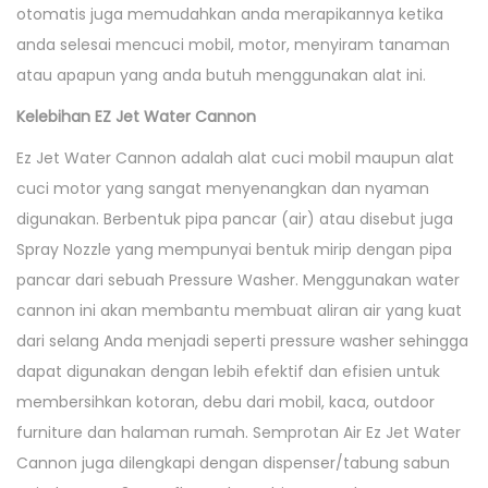
otomatis juga memudahkan anda merapikannya ketika
anda selesai mencuci mobil, motor, menyiram tanaman
atau apapun yang anda butuh menggunakan alat ini.
Kelebihan EZ Jet Water Cannon
Ez Jet Water Cannon adalah alat cuci mobil maupun alat
cuci motor yang sangat menyenangkan dan nyaman
digunakan. Berbentuk pipa pancar (air) atau disebut juga
Spray Nozzle yang mempunyai bentuk mirip dengan pipa
pancar dari sebuah Pressure Washer. Menggunakan water
cannon ini akan membantu membuat aliran air yang kuat
dari selang Anda menjadi seperti pressure washer sehingga
dapat digunakan dengan lebih efektif dan efisien untuk
membersihkan kotoran, debu dari mobil, kaca, outdoor
furniture dan halaman rumah. Semprotan Air Ez Jet Water
Cannon juga dilengkapi dengan dispenser/tabung sabun