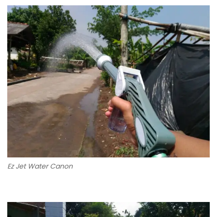
Ez Jet Water Canon