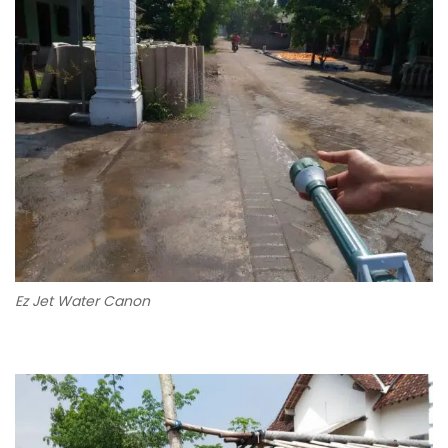
Ez Jet Water Canon