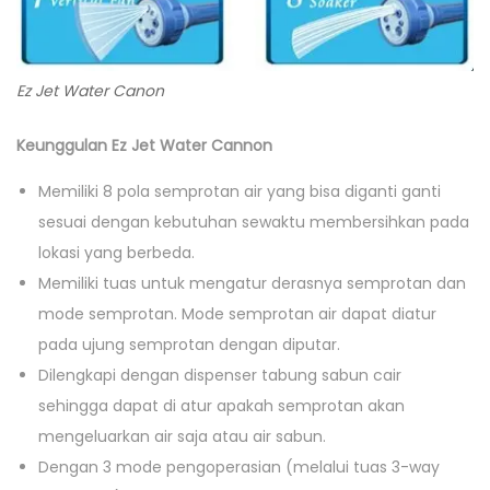
Ez Jet Water Canon
Keunggulan Ez Jet Water Cannon
Memiliki 8 pola semprotan air yang bisa diganti ganti
sesuai dengan kebutuhan sewaktu membersihkan pada
lokasi yang berbeda.
Memiliki tuas untuk mengatur derasnya semprotan dan
mode semprotan. Mode semprotan air dapat diatur
pada ujung semprotan dengan diputar.
Dilengkapi dengan dispenser tabung sabun cair
sehingga dapat di atur apakah semprotan akan
mengeluarkan air saja atau air sabun.
Dengan 3 mode pengoperasian (melalui tuas 3-way