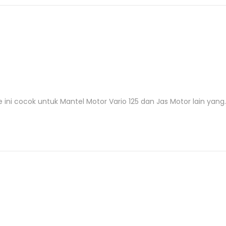
e ini cocok untuk Mantel Motor Vario 125 dan Jas Motor lain yang