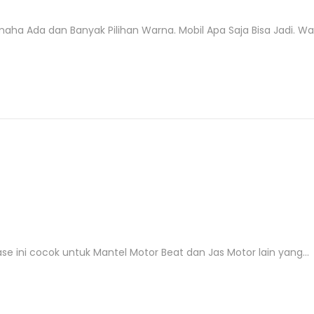
 Ada dan Banyak Pilihan Warna. Mobil Apa Saja Bisa Jadi. Warn
ase ini cocok untuk Mantel Motor Beat dan Jas Motor lain yang…