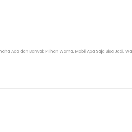
 Ada dan Banyak Pilihan Warna. Mobil Apa Saja Bisa Jadi. Warn