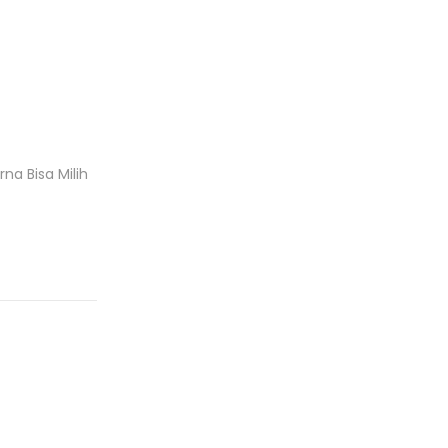
a Bisa Milih