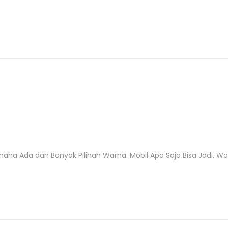
 Ada dan Banyak Pilihan Warna. Mobil Apa Saja Bisa Jadi. Warn