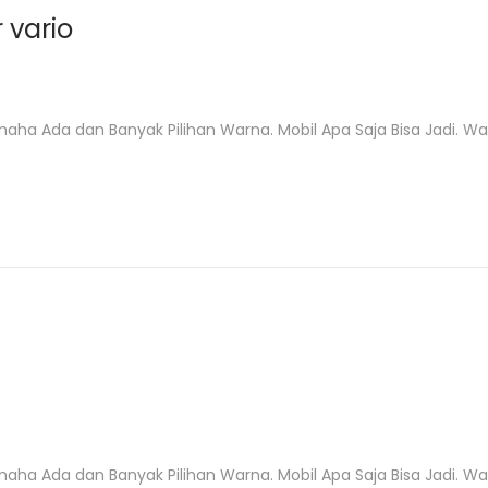
 vario
 Ada dan Banyak Pilihan Warna. Mobil Apa Saja Bisa Jadi. Warn
 Ada dan Banyak Pilihan Warna. Mobil Apa Saja Bisa Jadi. Warn