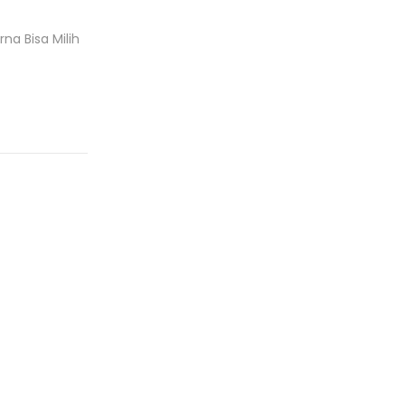
a Bisa Milih