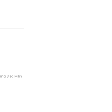
a Bisa Milih