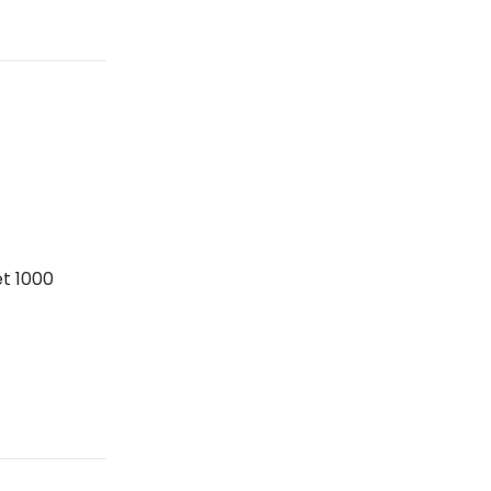
et 1000