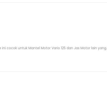
e ini cocok untuk Mantel Motor Vario 125 dan Jas Motor lain yang