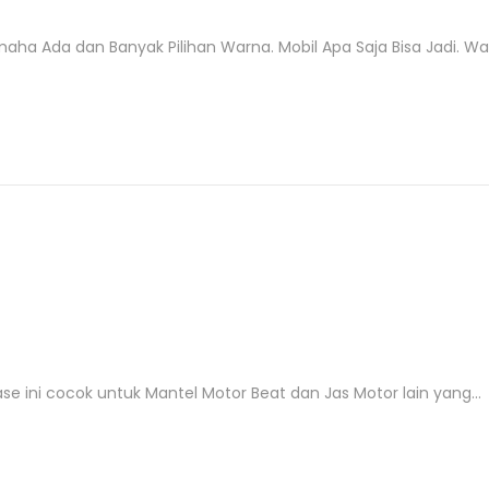
 Ada dan Banyak Pilihan Warna. Mobil Apa Saja Bisa Jadi. Warn
ase ini cocok untuk Mantel Motor Beat dan Jas Motor lain yang…