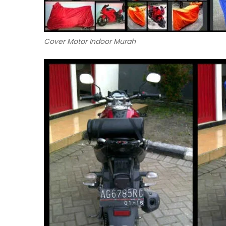
Cover Motor Indoor Murah