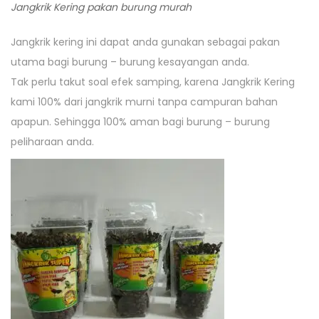
Jangkrik Kering pakan burung murah
Jangkrik kering ini dapat anda gunakan sebagai pakan
utama bagi burung – burung kesayangan anda.
Tak perlu takut soal efek samping, karena Jangkrik Kering
kami 100% dari jangkrik murni tanpa campuran bahan
apapun. Sehingga 100% aman bagi burung – burung
peliharaan anda.