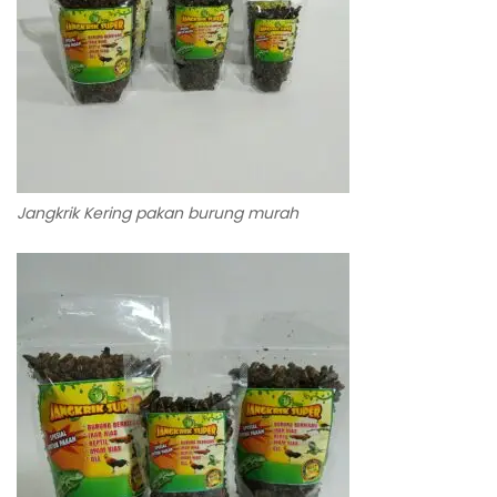
Jangkrik Kering pakan burung murah