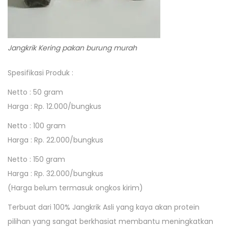
Jangkrik Kering pakan burung murah
Spesifikasi Produk :
Netto : 50 gram
Harga : Rp. 12.000/bungkus
Netto : 100 gram
Harga : Rp. 22.000/bungkus
Netto : 150 gram
Harga : Rp. 32.000/bungkus
(Harga belum termasuk ongkos kirim)
Terbuat dari 100% Jangkrik Asli yang kaya akan protein
pilihan yang sangat berkhasiat membantu meningkatkan