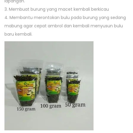
lapangan.
3. Membuat burung yang macet kembali berkicau
4. Membantu merontokan bulu pada burung yang sedang
mabung agar cepat ambrol dan kembali menyusun bulu
baru kembali.