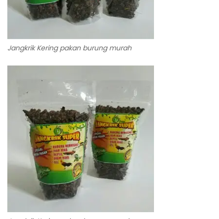
Jangkrik Kering pakan burung murah