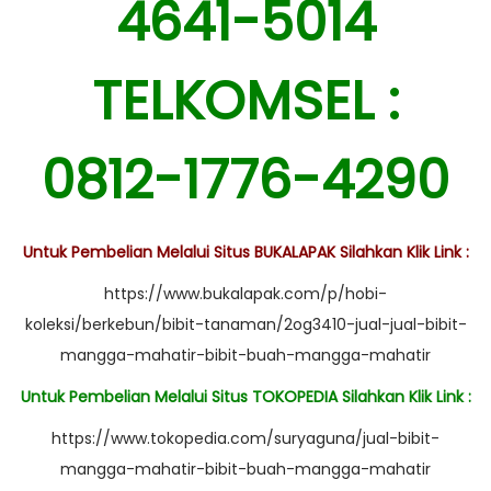
4641-5014
TELKOMSEL :
0812-1776-4290
Untuk Pembelian Melalui Situs BUKALAPAK Silahkan Klik Link :
https://www.bukalapak.com/p/hobi-
koleksi/berkebun/bibit-tanaman/2og3410-jual-jual-bibit-
mangga-mahatir-bibit-buah-mangga-mahatir
Untuk Pembelian Melalui Situs TOKOPEDIA Silahkan Klik Link :
https://www.tokopedia.com/suryaguna/jual-bibit-
mangga-mahatir-bibit-buah-mangga-mahatir