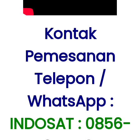
Kontak
Pemesanan
Telepon /
WhatsApp :
INDOSAT : 0856-