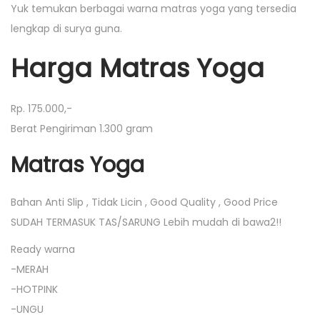
Yuk temukan berbagai warna matras yoga yang tersedia
lengkap di surya guna.
Harga Matras Yoga
Rp. 175.000,-
Berat Pengiriman 1.300 gram
Matras Yoga
Bahan Anti Slip , Tidak Licin , Good Quality , Good Price
SUDAH TERMASUK TAS/SARUNG Lebih mudah di bawa2!!
Ready warna
-MERAH
-HOTPINK
-UNGU