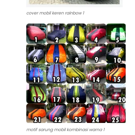
cover mobil keren rainbow 1
motif sarung mobil kombinasi warna 1