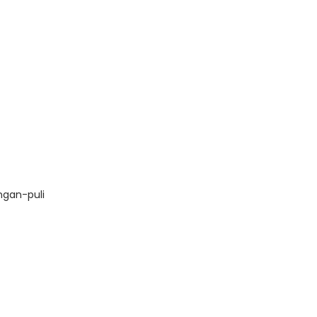
ngan-puli