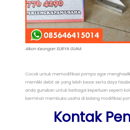
Alkon Keongan SURYA GUNA
Cocok untuk memodifikasi pompa agar menghasilk
memiliki debit air yang lebih besar serta daya hisa
anda gunakan untuk berbagai keperluan seperti kola
berminat membuka usaha di bidang modifikasi pom
Kontak Pe