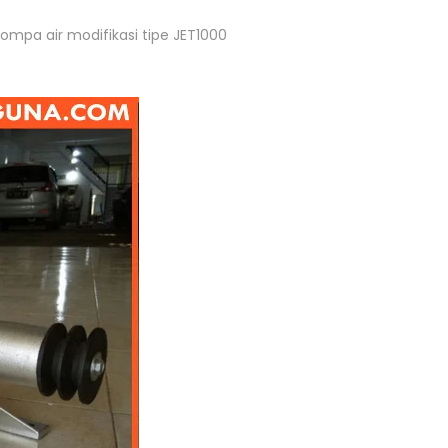
ompa air modifikasi tipe JET1000