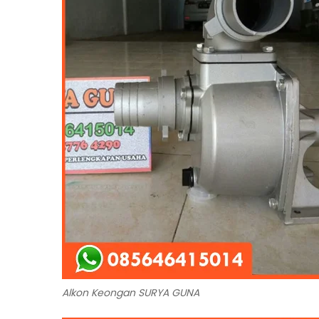
Alkon Keongan SURYA GUNA