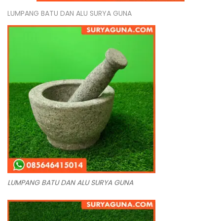
LUMPANG BATU DAN ALU SURYA GUNA
LUMPANG BATU DAN ALU SURYA GUNA