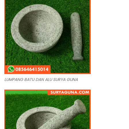
LUMPANG BATU DAN ALU SURYA GUNA