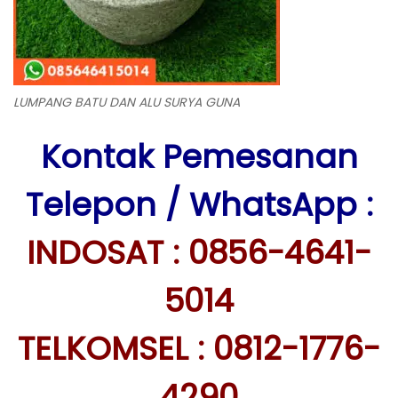
LUMPANG BATU DAN ALU SURYA GUNA
Kontak Pemesanan
Telepon / WhatsApp :
INDOSAT : 0856-4641-
5014
TELKOMSEL : 0812-1776-
4290