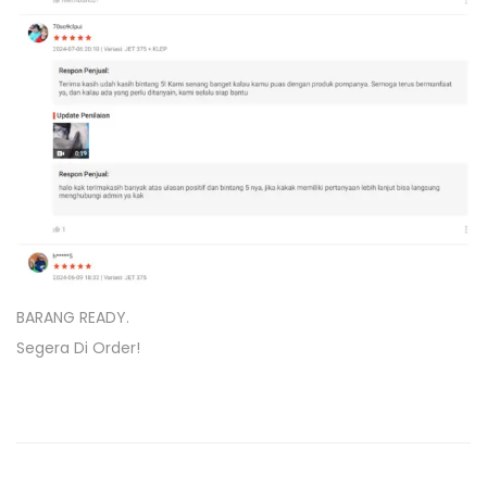
BARANG READY.
Segera Di Order!