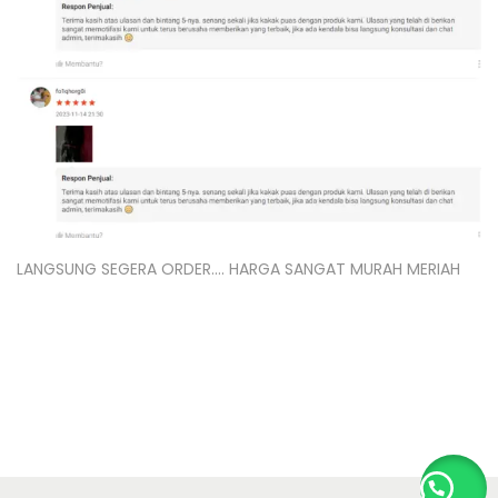
LANGSUNG SEGERA ORDER…. HARGA SANGAT MURAH MERIAH