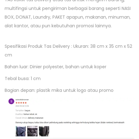
multifingsi untuk pengiriman berbagai barang seperti NASI
BOX, DONAT, Laundry, PAKET apapun, makanan, minuman,
alat kantor, atau pun kebutuhan promosi lainnya.
Spesifikasi Produk Tas Delivery : Ukuran: 38 cm x 35 cm x 52
cm
Bahan luar: Dinier polyester, bahan untuk koper
Tebal busa: 1 cm
Bagian depan: plastik mika untuk logo atau promo