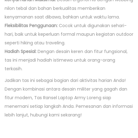
nilon tebal dan bahan berkualitas memberikan
kenyamanan saat dibawa, bahkan untuk waktu lama.
Fleksibilitas Penggunaan:
Cocok untuk digunakan sehari-
hari, baik untuk keperluan formal maupun kegiatan outdoor
seperti hiking atau traveling.
Hadiah Spesial:
Dengan desain keren dan fitur fungsional,
tas ini menjadi hadiah istimewa untuk orang-orang
terkasih.
Jadikan tas ini sebagai bagian dari aktivitas harian Anda!
Dengan kombinasi antara desain militer yang gagah dan
fitur modern, Tas Ransel Laptop Army Loreng siap
menemani setiap langkah Anda. Pemesanan dan informasi
lebih lanjut, hubungi kami sekarang!