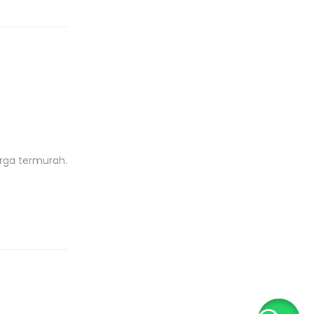
rga termurah.