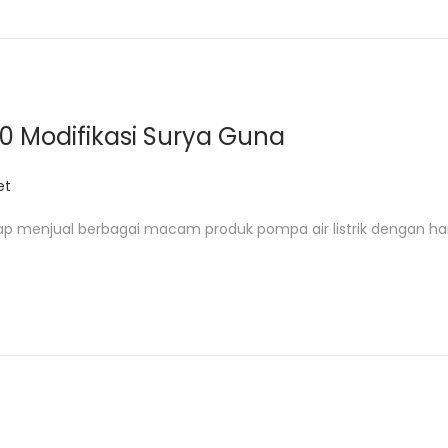
0 Modifikasi Surya Guna
et
ap menjual berbagai macam produk pompa air listrik dengan ha