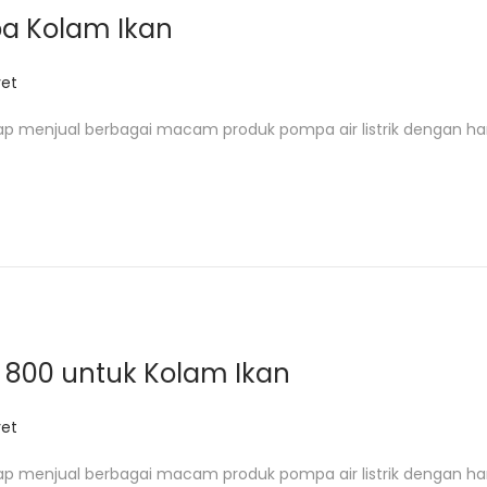
pa Kolam Ikan
et
ap menjual berbagai macam produk pompa air listrik dengan ha
ET 800 untuk Kolam Ikan
et
ap menjual berbagai macam produk pompa air listrik dengan ha