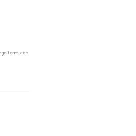
rga termurah.