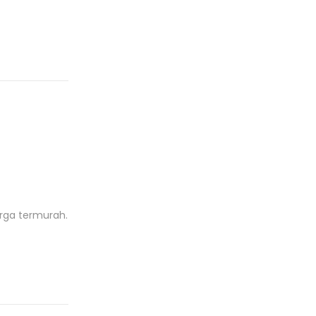
rga termurah.