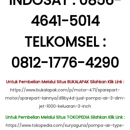
INDOSAT : 0856-
4641-5014
TELKOMSEL :
0812-1776-4290
Untuk Pembelian Melalui Situs BUKALAPAK Silahkan Klik Link :
https://www.bukalapak.com/p/motor-471/sparepart-
motor/sparepart-lainnya/d9by4d-jual-pompa-air-3-dim-
jet-1000-keluaran-3-inch
Untuk Pembelian Melalui Situs TOKOPEDIA Silahkan Klik Link :
https://www.tokopedia.com/suryaguna/pompa-air-type-