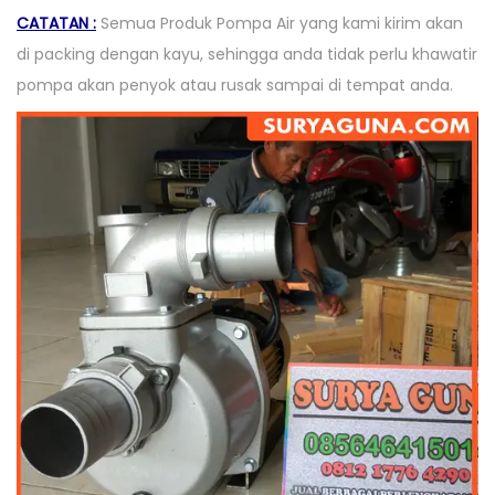
CATATAN :
Semua Produk Pompa Air yang kami kirim akan
di packing dengan kayu, sehingga anda tidak perlu khawatir
pompa akan penyok atau rusak sampai di tempat anda.