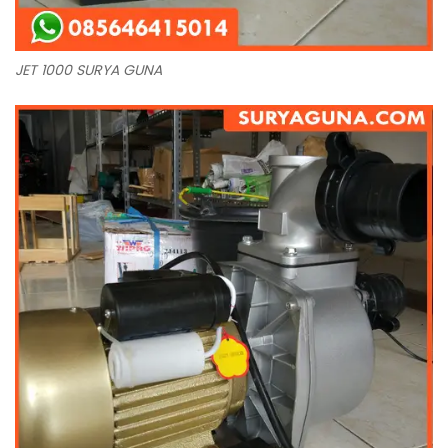
JET 1000 SURYA GUNA