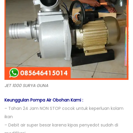
JET 1000 SURYA GUNA
Keunggulan Pompa Air Obohan Kami :
– Tahan 24 Jam NON STOP cocok untuk keperluan kolam
ikan
– Debit air super besar karena kipas penyedot sudah di