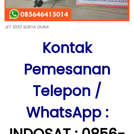
JET 1000 SURYA GUNA
Kontak
Pemesanan
Telepon
/
WhatsApp :