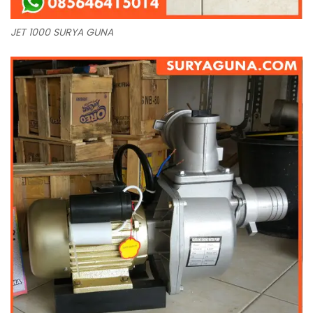
JET 1000 SURYA GUNA