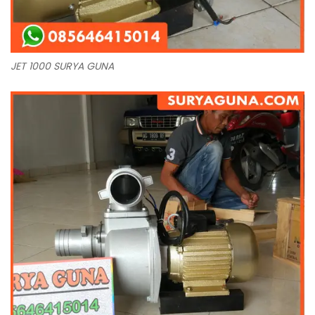
JET 1000 SURYA GUNA