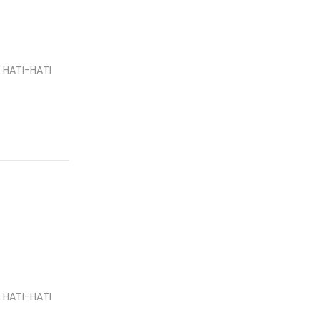
 HATI-HATI
 HATI-HATI