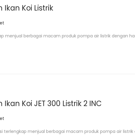
Ikan Koi Listrik
et
ap menjual berbagai macam produk pompa air listrik dengan ha
Ikan Koi JET 300 Listrik 2 INC
et
i terlengkap menjual berbagai macam produk pompa air listrik