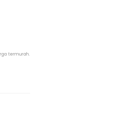
rga termurah.