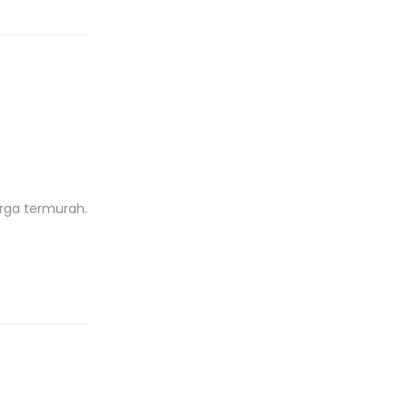
rga termurah.