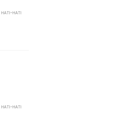
 HATI-HATI
 HATI-HATI