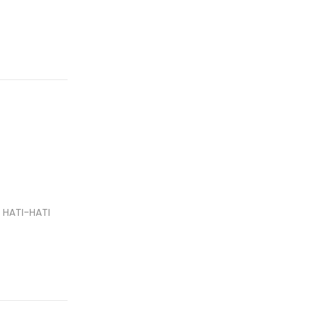
 HATI-HATI