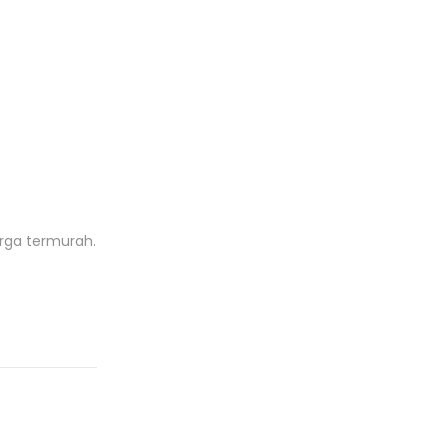
rga termurah.