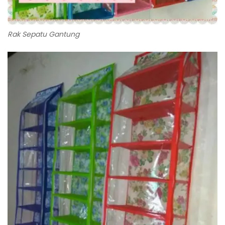
Rak Sepatu Gantung