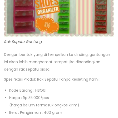
Rak Sepatu Gantung
Dengan bentuk yang di tempelkan ke dinding, gantungan
ini akan lebih menghemat tempat jika dibandingkan
dengan rak sepatu biasa.
Spesifikasi Produk Rak Sepatu Tanpa Resleting Kami :
Kode Barang : HSO01
Harga : Rp 35.000/pcs
(harga belum termasuk ongkos kirim)
Berat Pengiriman : 400 gram