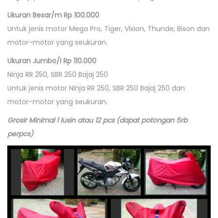
Ukuran Besar/m Rp 100.000
Untuk jenis motor Mega Pro, Tiger, Vixion, Thunde, Bison dan
motor-motor yang seukuran.
Ukuran Jumbo/l Rp 110.000
Ninja RR 250, SBR 250 Bajaj 250
Untuk jenis motor Ninja RR 250, SBR 250 Bajaj 250 dan
motor-motor yang seukuran.
Grosir Minimal 1 lusin atau 12 pcs (dapat potongan 5rb
perpcs)