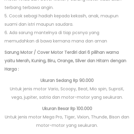
terbang terbawa angin.
5. Cocok sebagi hadiah kepada kekasih, anak, maupun
suami dan istri maupun saudara.
6. Ada sarung mantelnya di tiap pcsnya yang
memudahkan di bawa kemana mana dan aman
Sarung Motor / Cover Motor Terdiri dari 6 pilihan warna
yaitu Merah, Kuning, Biru, Orange, Silver dan Hitam dengan
Harga :
Ukuran Sedang Rp 90.000
Untuk jenis motor Vario, Scoopy, Beat, Mio spin, SupraX,
vega, jupiter, satria dan motor-motor yang seukuran.
Ukuran Besar Rp 100.000
Untuk jenis motor Mega Pro, Tiger, Vixion, Thunde, Bison dan
motor-motor yang seukuran.