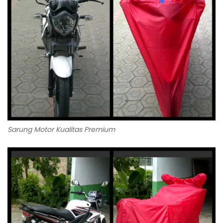
Sarung Motor Kualitas Premium