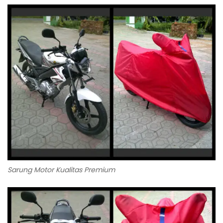
Sarung Motor Kualitas Premium