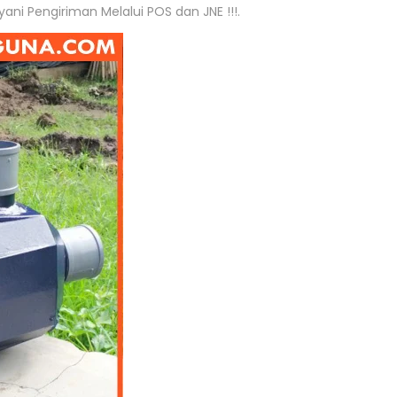
ni Pengiriman Melalui POS dan JNE !!!.