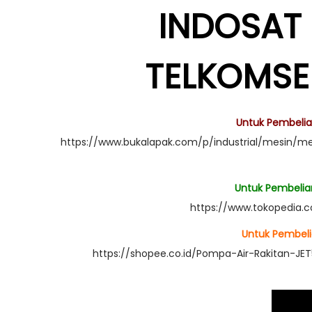
INDOSAT 
TELKOMSEL
Untuk Pembelian 
https://www.bukalapak.com/p/industrial/mesin/me
Untuk Pembelian 
https://www.tokopedia.
Untuk Pembelia
https://shopee.co.id/Pompa-Air-Rakitan-JE