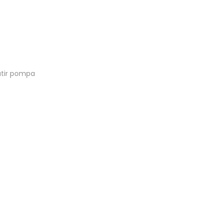
atir pompa