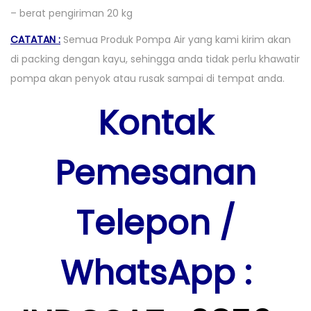
– berat pengiriman 20 kg
CATATAN :
Semua Produk Pompa Air yang kami kirim akan
di packing dengan kayu, sehingga anda tidak perlu khawatir
pompa akan penyok atau rusak sampai di tempat anda.
Kontak
Pemesanan
Telepon
/
WhatsApp :