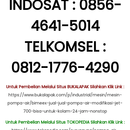
INDOSAT : 0856-
4641-5014
TELKOMSEL :
0812-1776-4290
Untuk Pembelian Melalui Situs BUKALAPAK Silahkan Klik Link :
https://www.bukalapak.com/p/industrial/mesin/mesin-
pompa-air/bimeex-jual-jual-pompa-air-modifikasi-jet-
700-bisa-untuk-kolam-24-jam-nonstop
Untuk Pembelian Melalui Situs TOKOPEDIA Silahkan Klik Link :