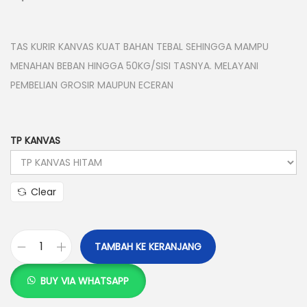
TAS KURIR KANVAS KUAT BAHAN TEBAL SEHINGGA MAMPU
MENAHAN BEBAN HINGGA 50KG/SISI TASNYA. MELAYANI
PEMBELIAN GROSIR MAUPUN ECERAN
TP KANVAS
Clear
TAMBAH KE KERANJANG
K
u
BUY VIA WHATSAPP
a